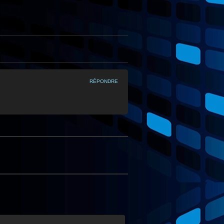
RÉPONDRE