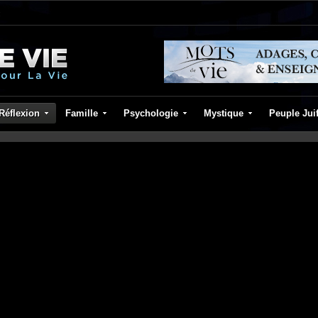
Réflexion
Famille
Psychologie
Mystique
Peuple Jui