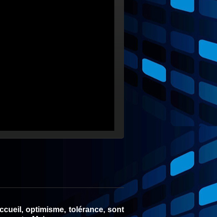
cueil, optimisme, tolérance, sont