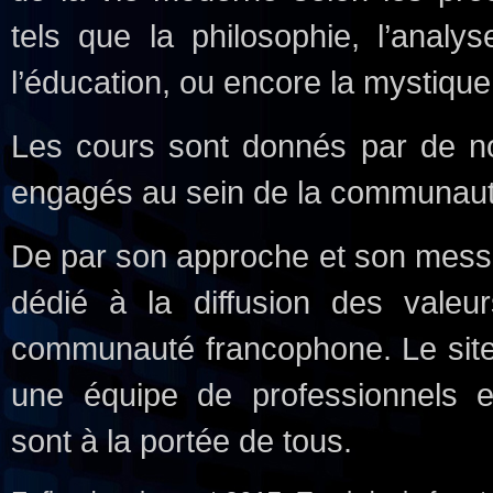
tels que la philosophie, l’analys
l’éducation, ou encore la mystique
Les cours sont donnés par de 
engagés au sein de la communaut
De par son approche et son messa
dédié à la diffusion des valeu
communauté francophone.
Le site
une équipe de professionnels e
sont à la portée de tous.