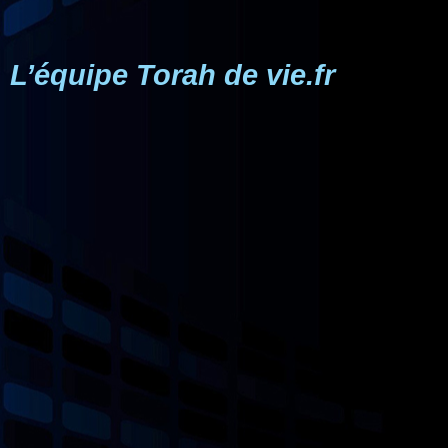
L’équipe Torah de vie.fr