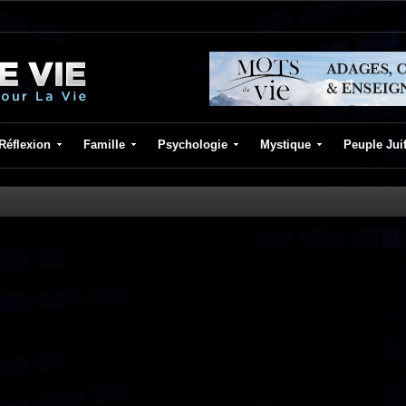
Réflexion
Famille
Psychologie
Mystique
Peuple Jui