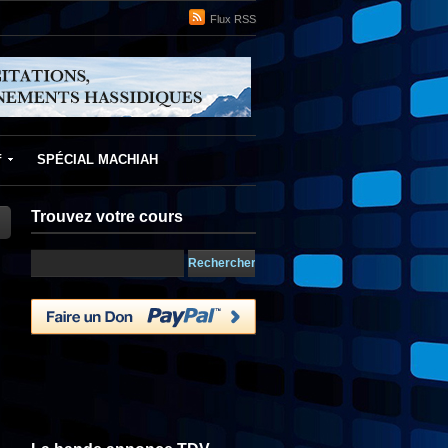
Flux RSS
f
SPÉCIAL MACHIAH
Trouvez votre cours