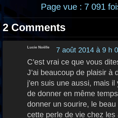
Page vue : 7 091 foi
2 Comments
Lucie Noëlle
7 août 2014 à 9 h 
C’est vrai ce que vous dite
J’ai beaucoup de plaisir à
j’en suis une aussi, mais il
de donner en même temps q
donner un sourire, le beau
cette perle de vie chez les