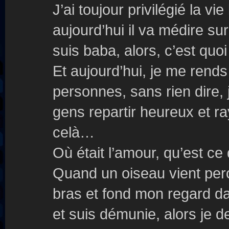
J’ai toujour privilégié la vie
aujourd’hui il va médire sur 
suis baba, alors, c’est quoi
Et aujourd’hui, je me rends
personnes, sans rien dire, 
gens repartir heureux et r
celà…
Où était l’amour, qu’est ce
Quand un oiseau vient perc
bras et fond mon regard da
et suis démunie, alors je 