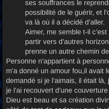
ses souffrances le reprendr
possibilité de le guérir, et 
va là où il a décidé d’aller.
Aimer, me semble t-il c’est
partir vers d’autres horizon
prenne un autre chemin de vi
Personne n’appartient à personne
m’a donné un amour fou,il avait l
demandé si je l’aimais, il était là
je l’ai recouvert d’une couvertu
Dieu est beau et sa création divi