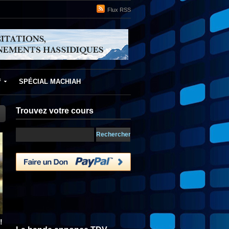
Flux RSS
f
SPÉCIAL MACHIAH
Trouvez votre cours
!