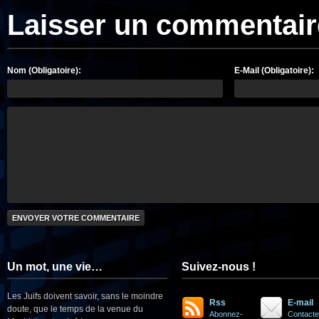
Laisser un commentair
Nom (Obligatoire):
E-Mail (Obligatoire):
Un mot, une vie…
Suivez-nous !
Les Juifs doivent savoir, sans le moindre
Rss
E-mail
doute, que le temps de la venue du
Abonnez-
Contacte