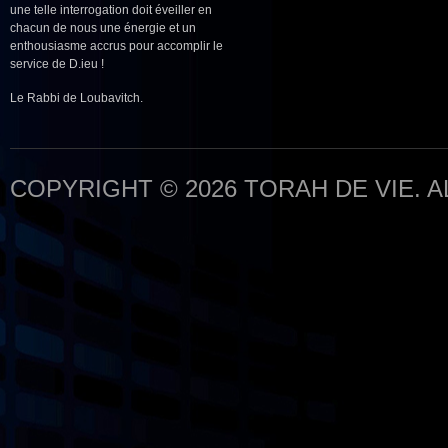
une telle interrogation doit éveiller en
chacun de nous une énergie et un
enthousiasme accrus pour accomplir le
service de D.ieu !
Le Rabbi de Loubavitch.
COPYRIGHT © 2026 TORAH DE VIE. 