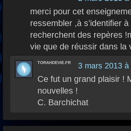
merci pour cet enseigneme
ressembler ,à s’identifier à
recherchent des repères !ma
vie que de réussir dans la v
TORAHDEVIE.FR
3 mars 2013 à
Ce fut un grand plaisir 
nouvelles !
C. Barchichat