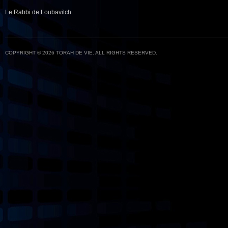
Le Rabbi de Loubavitch.
COPYRIGHT © 2026 TORAH DE VIE. ALL RIGHTS RESERVED.