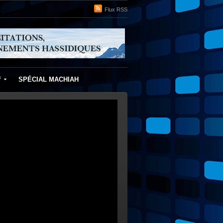
Flux RSS
f
SPÉCIAL MACHIAH