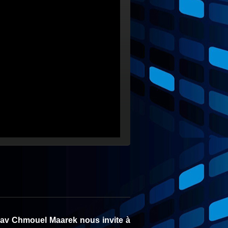
e Rav Chmouel Maarek nous invite à