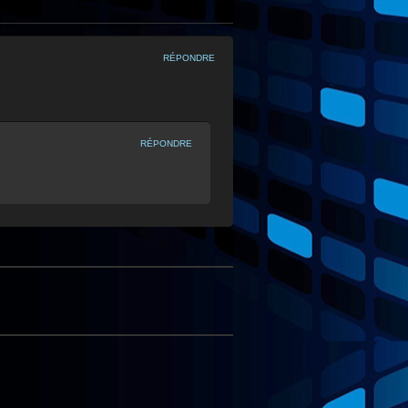
RÉPONDRE
RÉPONDRE