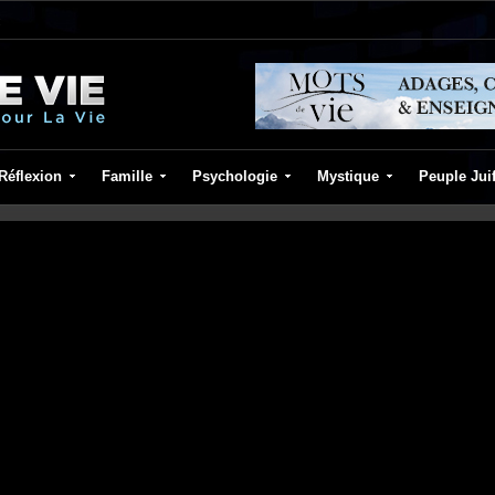
Réflexion
Famille
Psychologie
Mystique
Peuple Jui