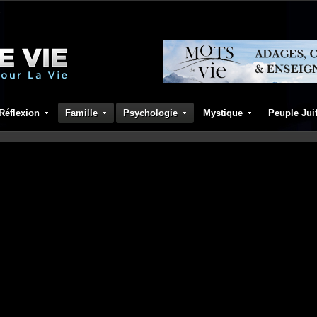
Réflexion
Famille
Psychologie
Mystique
Peuple Jui