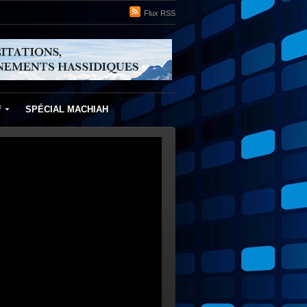
Flux RSS
f
SPÉCIAL MACHIAH