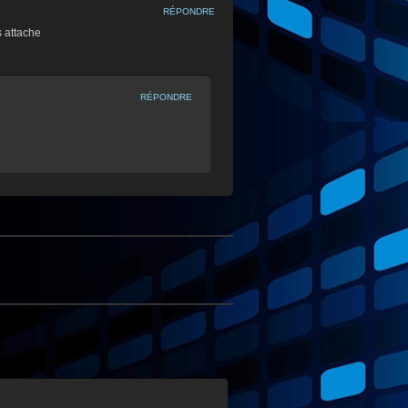
RÉPONDRE
s attache
RÉPONDRE