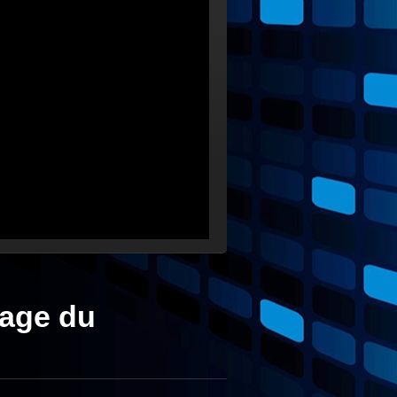
image du