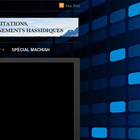
Flux RSS
f
SPÉCIAL MACHIAH