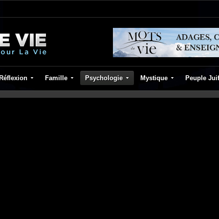
Réflexion
Famille
Psychologie
Mystique
Peuple Jui