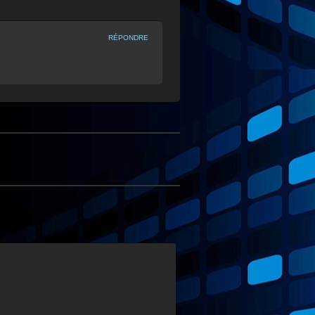
RÉPONDRE