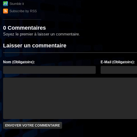
Stumble it
Subscribe by RSS
0 Commentaires
Soyez le premier à laisser un commentaire.
Laisser un commentaire
Nom (Obligatoire):
E-Mail (Obligatoire):