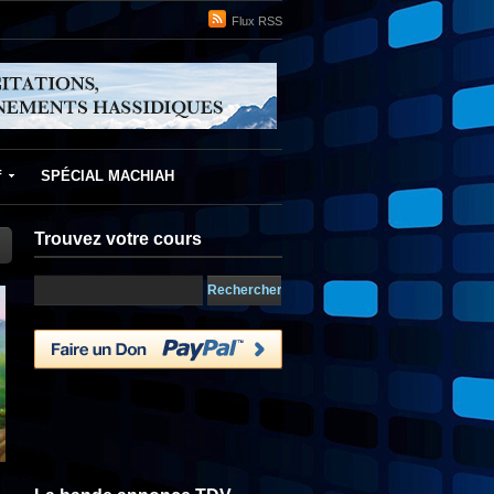
Flux RSS
f
SPÉCIAL MACHIAH
Trouvez votre cours