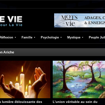
Réflexion
Famille
Psychologie
Mystique
Peuple Jui
n Ariche
a lumière éblouissante des
L’union véritable au sein du