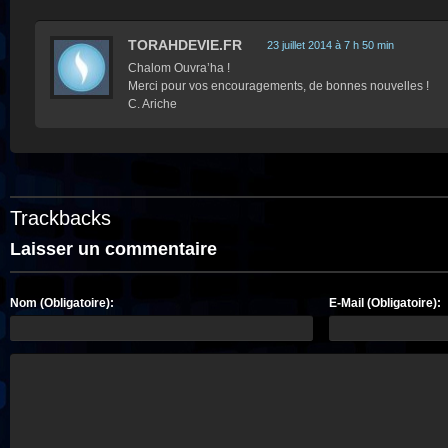
TORAHDEVIE.FR
23 juillet 2014 à 7 h 50 min
Chalom Ouvra’ha !
Merci pour vos encouragements, de bonnes nouvelles !
C. Ariche
Trackbacks
Laisser un commentaire
Nom (Obligatoire):
E-Mail (Obligatoire):