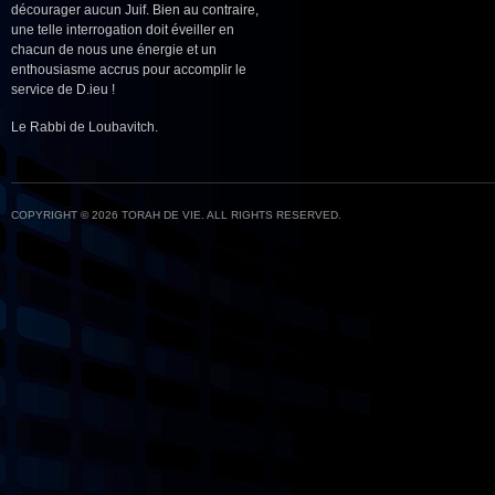
décourager aucun Juif. Bien au contraire,
une telle interrogation doit éveiller en
chacun de nous une énergie et un
enthousiasme accrus pour accomplir le
service de D.ieu !
Le Rabbi de Loubavitch.
COPYRIGHT © 2026 TORAH DE VIE. ALL RIGHTS RESERVED.