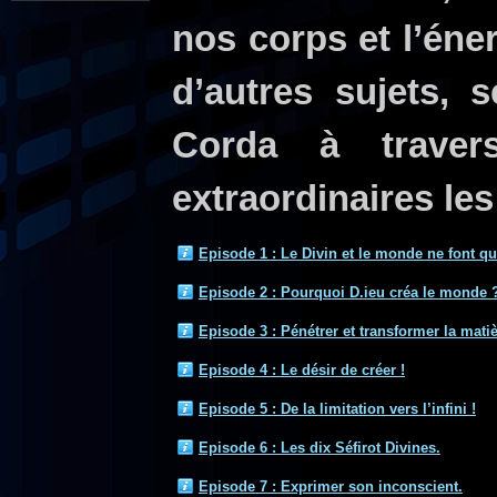
nos corps et l’éne
d’autres sujets, 
Corda à traver
extraordinaires les
Episode 1 : Le Divin et le monde ne font qu
Episode 2 : Pourquoi D.ieu créa le monde 
Episode 3 : Pénétrer et transformer la matiè
Episode 4 : Le désir de créer !
Episode 5 : De la limitation vers l’infini !
Episode 6 : Les dix Séfirot Divines.
Episode 7 : Exprimer son inconscient.