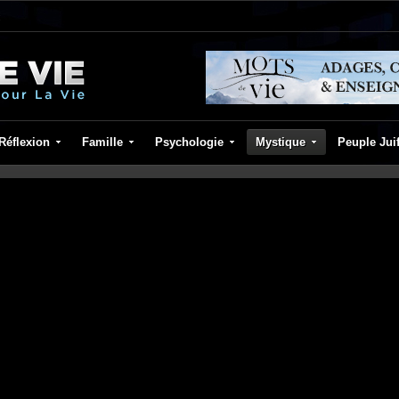
Réflexion
Famille
Psychologie
Mystique
Peuple Jui