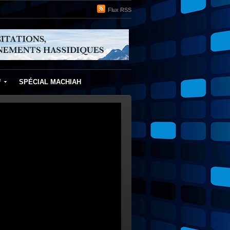
Flux RSS
f
SPÉCIAL MACHIAH