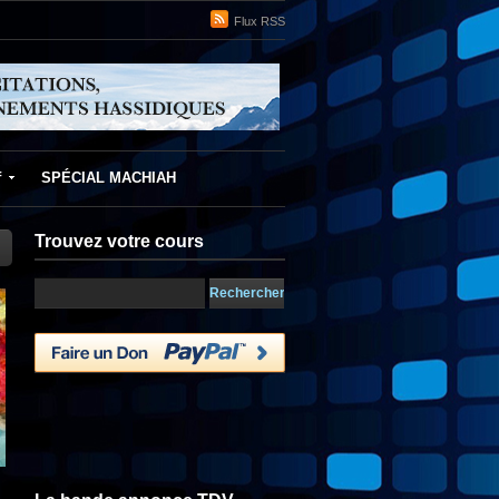
Flux RSS
f
SPÉCIAL MACHIAH
Trouvez votre cours