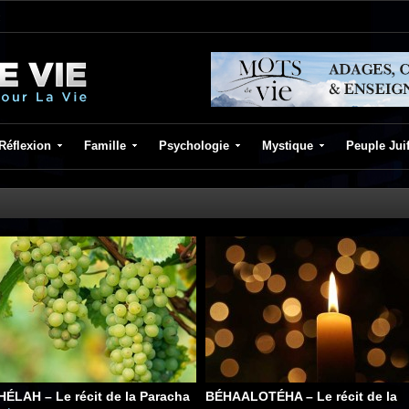
Réflexion
Famille
Psychologie
Mystique
Peuple Jui
HÉLAH – Le récit de la Paracha
BÉHAALOTÉHA – Le récit de la