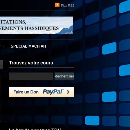
Flux RSS
f
SPÉCIAL MACHIAH
Trouvez votre cours