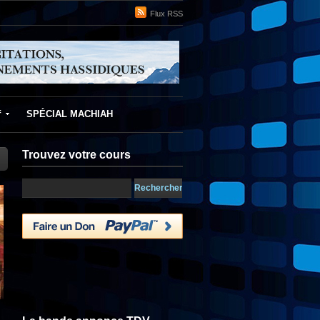
Flux RSS
f
SPÉCIAL MACHIAH
Trouvez votre cours