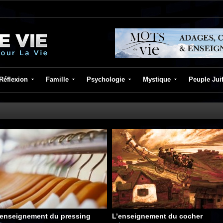
Réflexion
Famille
Psychologie
Mystique
Peuple Jui
’enseignement du pressing
L’enseignement du cocher