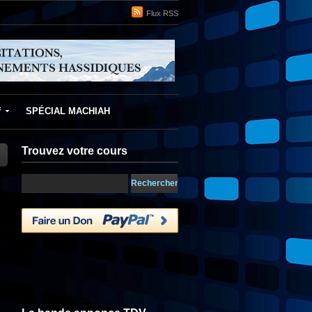
Flux RSS
f
SPÉCIAL MACHIAH
Trouvez votre cours