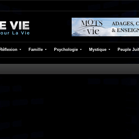
Réflexion
Famille
Psychologie
Mystique
Peuple Jui