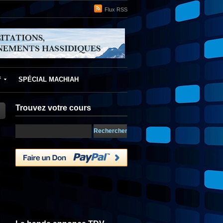
Flux RSS
f
SPÉCIAL MACHIAH
Trouvez votre cours