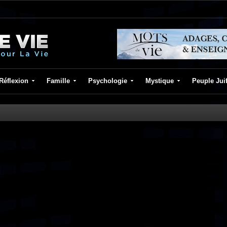
Réflexion
Famille
Psychologie
Mystique
Peuple Jui