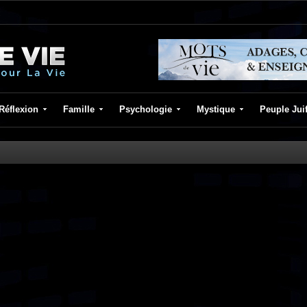
Réflexion
Famille
Psychologie
Mystique
Peuple Jui