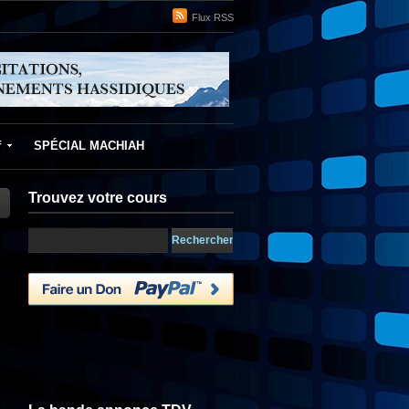
Flux RSS
f
SPÉCIAL MACHIAH
Trouvez votre cours