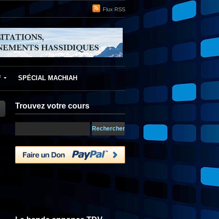
Flux RSS
f
SPÉCIAL MACHIAH
Trouvez votre cours