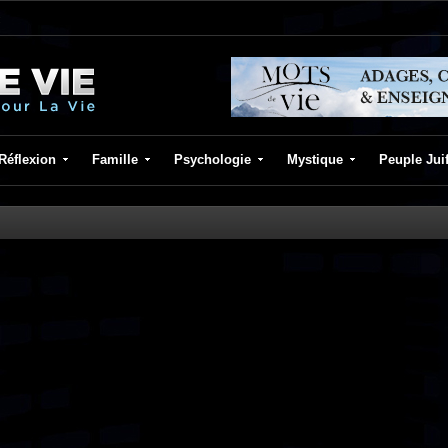
Réflexion
Famille
Psychologie
Mystique
Peuple Jui