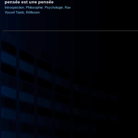
pensée est une pensée
Introspection
,
Philosophie
,
Psychologie
,
Rav
Yossef Taïeb
,
Réflexion