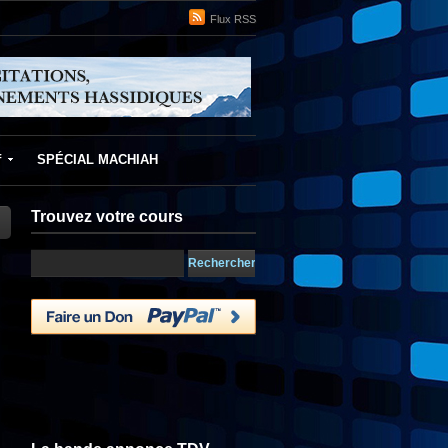
Flux RSS
f
SPÉCIAL MACHIAH
Trouvez votre cours