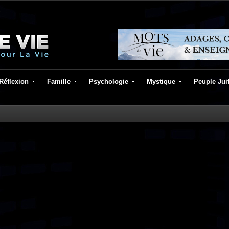
Réflexion
Famille
Psychologie
Mystique
Peuple Jui