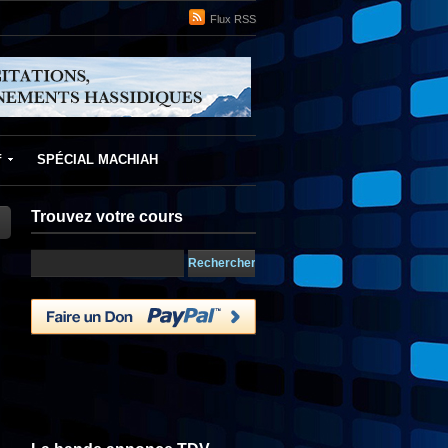
Flux RSS
f
SPÉCIAL MACHIAH
Trouvez votre cours