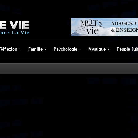
Réflexion
Famille
Psychologie
Mystique
Peuple Jui