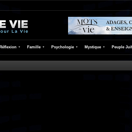
Réflexion
Famille
Psychologie
Mystique
Peuple Jui