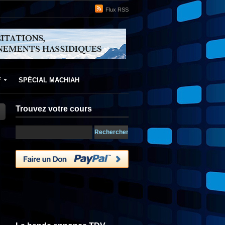
Flux RSS
f
SPÉCIAL MACHIAH
Trouvez votre cours