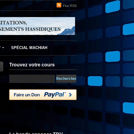
Flux RSS
f
SPÉCIAL MACHIAH
Trouvez votre cours