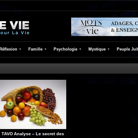
Réflexion
Famille
Psychologie
Mystique
Peuple Jui
I TAVO Analyse – Le secret des