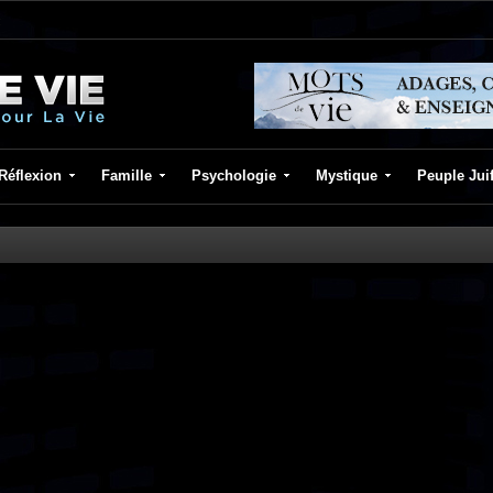
Réflexion
Famille
Psychologie
Mystique
Peuple Jui