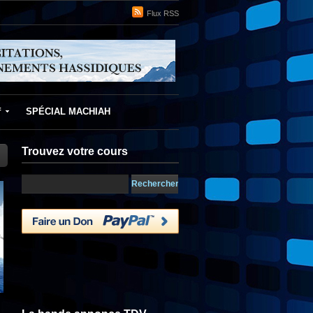
Flux RSS
f
SPÉCIAL MACHIAH
Trouvez votre cours