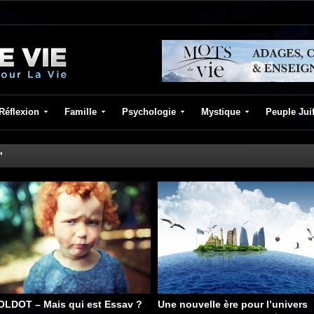
Réflexion
Famille
Psychologie
Mystique
Peuple Jui
'
OLDOT – Mais qui est Essav ?
Une nouvelle ère pour l’univers