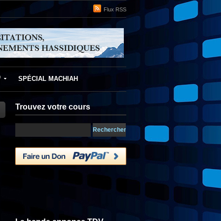
Flux RSS
f
SPÉCIAL MACHIAH
Trouvez votre cours