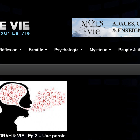
Réflexion
Famille
Psychologie
Mystique
Peuple Jui
ORAH & VIE : Ep.3 – Une parole