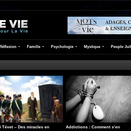
Réflexion
Famille
Psychologie
Mystique
Peuple Jui
4 Tévet – Des miracles en
Addictions : Comment s’en