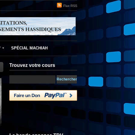
Flux RSS
f
SPÉCIAL MACHIAH
Trouvez votre cours