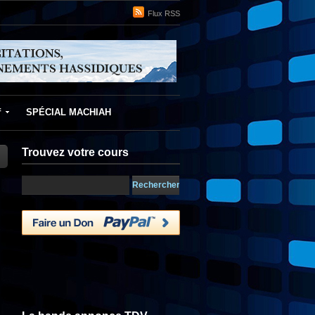
Flux RSS
f
SPÉCIAL MACHIAH
Trouvez votre cours