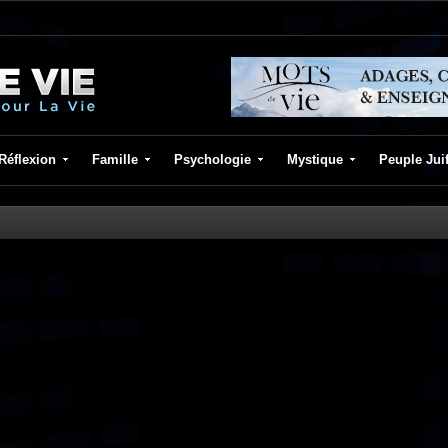
Réflexion
Famille
Psychologie
Mystique
Peuple Jui