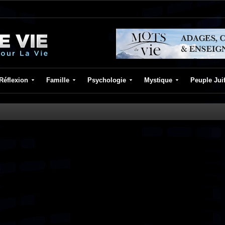
Réflexion
Famille
Psychologie
Mystique
Peuple Jui