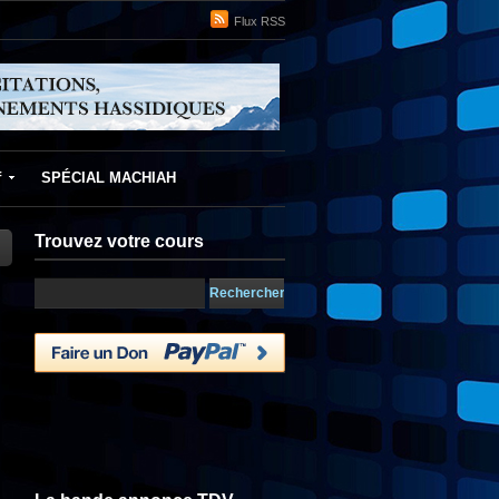
Flux RSS
f
SPÉCIAL MACHIAH
Trouvez votre cours