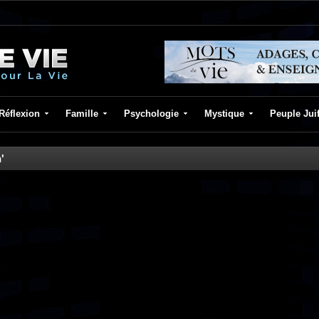
Réflexion
Famille
Psychologie
Mystique
Peuple Jui
'