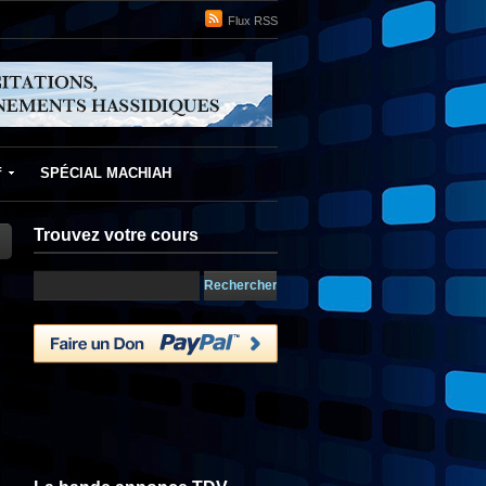
Flux RSS
f
SPÉCIAL MACHIAH
Trouvez votre cours