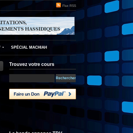
Flux RSS
f
SPÉCIAL MACHIAH
Trouvez votre cours