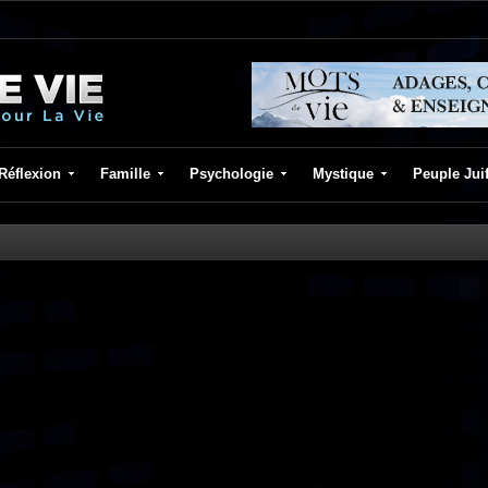
Réflexion
Famille
Psychologie
Mystique
Peuple Jui