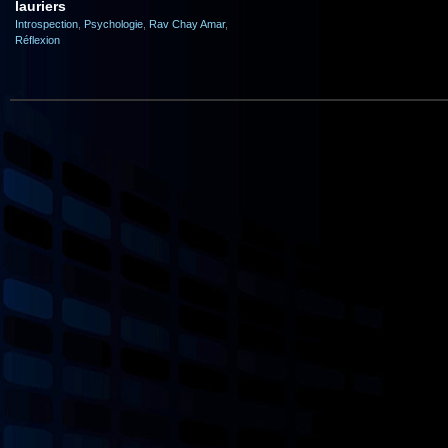
lauriers
Introspection
,
Psychologie
,
Rav Chay Amar
,
Réflexion