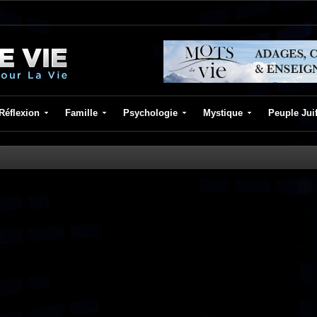
Réflexion
Famille
Psychologie
Mystique
Peuple Jui