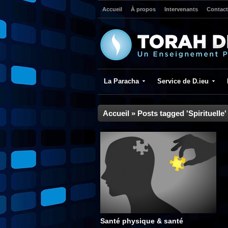
Accueil
À propos
Intervenants
Contact
La Paracha
Service de D.ieu
Accueil
»
Posts tagged 'Spirituelle'
Santé physique & santé