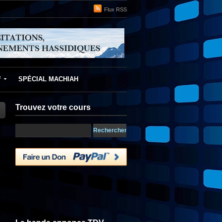
Flux RSS
f
SPÉCIAL MACHIAH
Trouvez votre cours