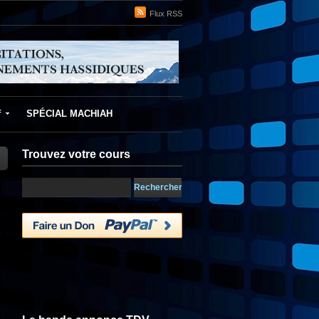
Flux RSS
f
SPÉCIAL MACHIAH
Trouvez votre cours