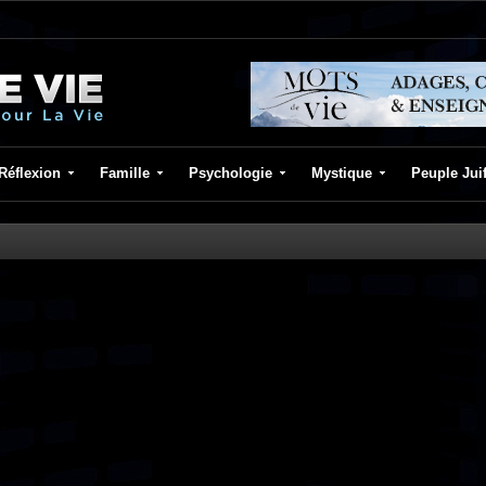
Réflexion
Famille
Psychologie
Mystique
Peuple Jui