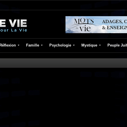
Réflexion
Famille
Psychologie
Mystique
Peuple Jui