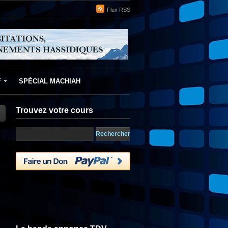
Flux RSS
f
SPÉCIAL MACHIAH
Trouvez votre cours