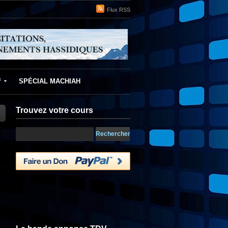
Flux RSS
f
SPÉCIAL MACHIAH
Trouvez votre cours