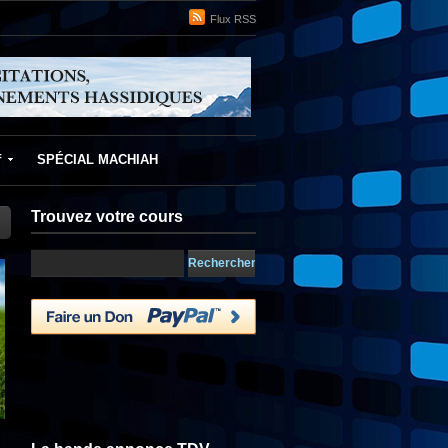
Flux RSS
f
SPÉCIAL MACHIAH
Trouvez votre cours