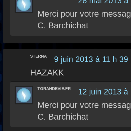
28 mai 2013 à 
Merci pour votre messag
C. Barchichat
STERNA
9 juin 2013 à 11 h 39
HAZAKK
TORAHDEVIE.FR
12 juin 2013 à
Merci pour votre messag
C. Barchichat