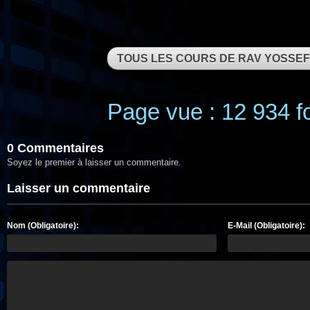
TOUS LES COURS DE RAV YOSSE
Page vue : 12 934 fo
0 Commentaires
Soyez le premier à laisser un commentaire.
Laisser un commentaire
Nom (Obligatoire):
E-Mail (Obligatoire):