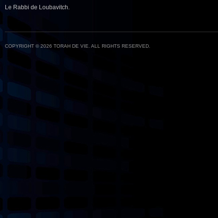
Le Rabbi de Loubavitch.
COPYRIGHT © 2026 TORAH DE VIE. ALL RIGHTS RESERVED.