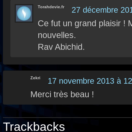
Torahdevie.fr
27 décembre 201
Ce fut un grand plaisir 
nouvelles.
Rav Abichid.
Zekri
17 novembre 2013 à 12
Merci très beau !
Trackbacks