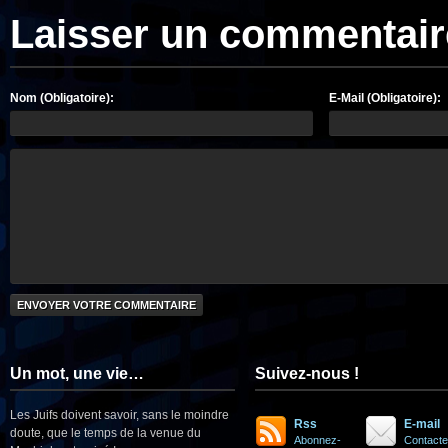
Laisser un commentair
Nom (Obligatoire):
E-Mail (Obligatoire):
Un mot, une vie…
Suivez-nous !
Les Juifs doivent savoir, sans le moindre
Rss
E-mail
doute, que le temps de la venue du
Abonnez-
Contacte