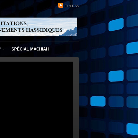
Flux RSS
f
SPÉCIAL MACHIAH