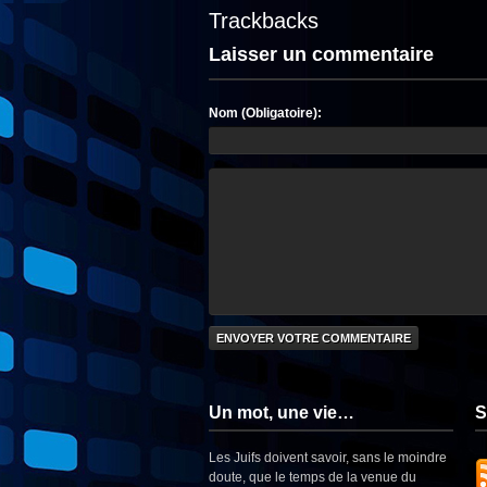
Trackbacks
Laisser un commentaire
Nom (Obligatoire):
Un mot, une vie…
S
Les Juifs doivent savoir, sans le moindre
doute, que le temps de la venue du