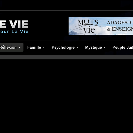
Réflexion
Famille
Psychologie
Mystique
Peuple Jui