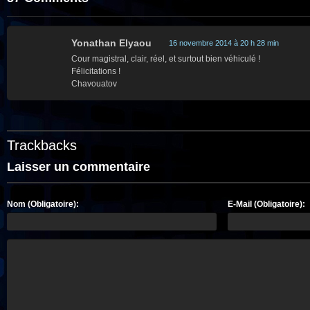
Yonathan Elyaou
16 novembre 2014 à 20 h 28 min
Cour magistral, clair, réel, et surtout bien véhiculé !
Félicitations !
Chavouatov
Trackbacks
Laisser un commentaire
Nom (Obligatoire):
E-Mail (Obligatoire):