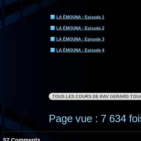
LA ÉMOUNA : Episode 1
LA ÉMOUNA : Episode 2
LA ÉMOUNA : Episode 3
LA ÉMOUNA : Episode 4
TOUS LES COURS DE RAV GERARD TOU
Page vue : 7 634 foi
57 Comments