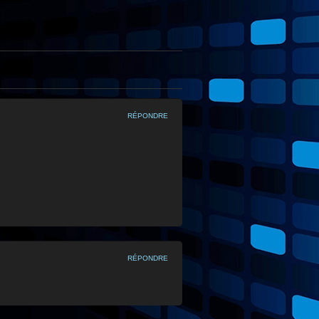
RÉPONDRE
RÉPONDRE