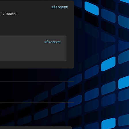
RÉPONDRE
ux Tables !
RÉPONDRE