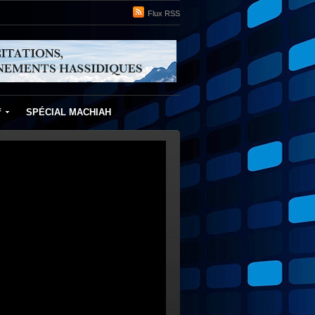
Flux RSS
f
SPÉCIAL MACHIAH