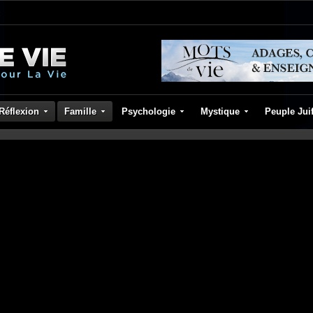
Réflexion
Famille
Psychologie
Mystique
Peuple Jui