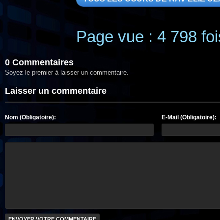
Page vue : 4 798 foi
0 Commentaires
Soyez le premier à laisser un commentaire.
Laisser un commentaire
Nom (Obligatoire):
E-Mail (Obligatoire):