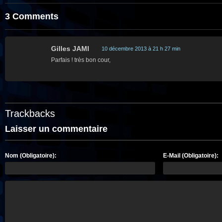
3 Comments
Gilles JAMI
10 décembre 2013 à 21 h 27 min
Parfais ! très bon cour,
Trackbacks
Laisser un commentaire
Nom (Obligatoire):
E-Mail (Obligatoire):